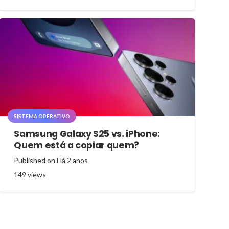
SISTEMA OPERATIVO
Samsung Galaxy S25 vs. iPhone:
Quem está a copiar quem?
Published on
Há 2 anos
149
views