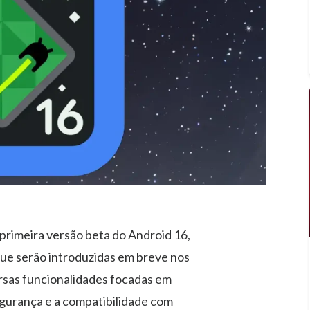
primeira versão beta do Android 16,
ue serão introduzidas em breve nos
ersas funcionalidades focadas em
segurança e a compatibilidade com