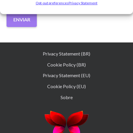
Opt-out preferences
Privacy Statement
ENVIAR
Privacy Statement (BR)
Cookie Policy (BR)
Privacy Statement (EU)
Cookie Policy (EU)
Sobre