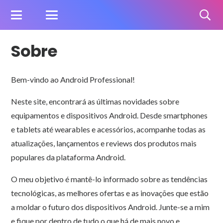
Sobre
Bem-vindo ao Android Professional!
Neste site, encontrará as últimas novidades sobre
equipamentos e dispositivos Android. Desde smartphones
e tablets até wearables e acessórios, acompanhe todas as
atualizações, lançamentos e reviews dos produtos mais
populares da plataforma Android.
O meu objetivo é mantê-lo informado sobre as tendências
tecnológicas, as melhores ofertas e as inovações que estão
a moldar o futuro dos dispositivos Android. Junte-se a mim
e fique por dentro de tudo o que há de mais novo e