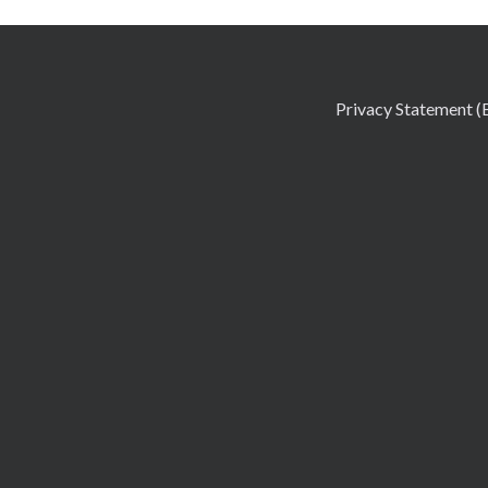
Privacy Statement (