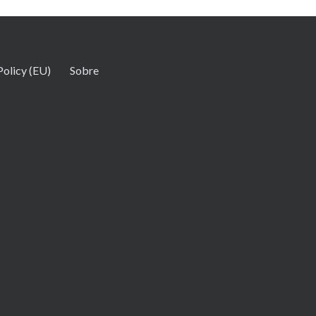
Policy (EU)
Sobre