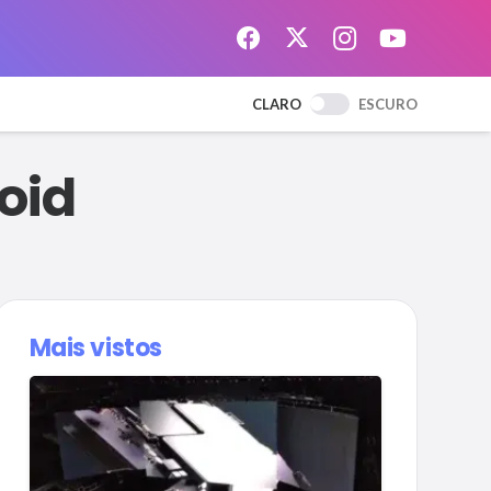
CLARO
ESCURO
oid
Mais vistos