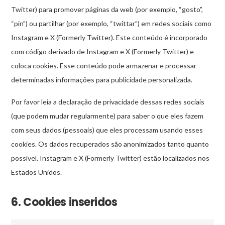
Twitter) para promover páginas da web (por exemplo, “gosto”,
“pin”) ou partilhar (por exemplo, “twittar”) em redes sociais como
Instagram e X (Formerly Twitter). Este conteúdo é incorporado
com código derivado de Instagram e X (Formerly Twitter) e
coloca cookies. Esse conteúdo pode armazenar e processar
determinadas informações para publicidade personalizada.
Por favor leia a declaração de privacidade dessas redes sociais
(que podem mudar regularmente) para saber o que eles fazem
com seus dados (pessoais) que eles processam usando esses
cookies. Os dados recuperados são anonimizados tanto quanto
possível. Instagram e X (Formerly Twitter) estão localizados nos
Estados Unidos.
6. Cookies inseridos