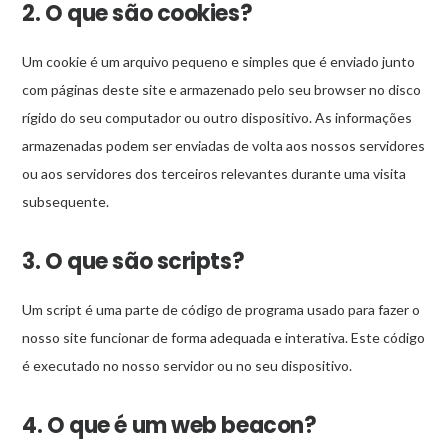
2. O que são cookies?
Um cookie é um arquivo pequeno e simples que é enviado junto
com páginas deste site e armazenado pelo seu browser no disco
rígido do seu computador ou outro dispositivo. As informações
armazenadas podem ser enviadas de volta aos nossos servidores
ou aos servidores dos terceiros relevantes durante uma visita
subsequente.
3. O que são scripts?
Um script é uma parte de código de programa usado para fazer o
nosso site funcionar de forma adequada e interativa. Este código
é executado no nosso servidor ou no seu dispositivo.
4. O que é um web beacon?