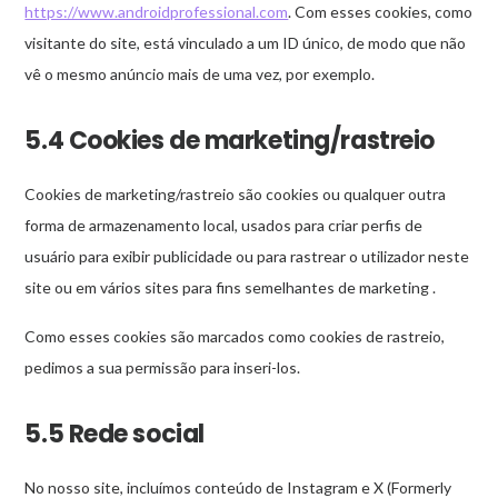
https://www.androidprofessional.com
. Com esses cookies, como
visitante do site, está vinculado a um ID único, de modo que não
vê o mesmo anúncio mais de uma vez, por exemplo.
5.4 Cookies de marketing/rastreio
Cookies de marketing/rastreio são cookies ou qualquer outra
forma de armazenamento local, usados para criar perfis de
usuário para exibir publicidade ou para rastrear o utilizador neste
site ou em vários sites para fins semelhantes de marketing .
Como esses cookies são marcados como cookies de rastreio,
pedimos a sua permissão para inseri-los.
5.5 Rede social
No nosso site, incluímos conteúdo de Instagram e X (Formerly