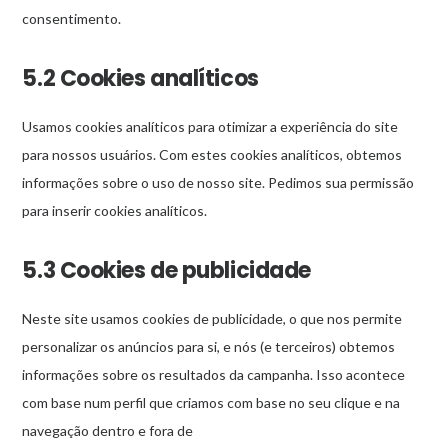
consentimento.
5.2 Cookies analíticos
Usamos cookies analíticos para otimizar a experiência do site
para nossos usuários. Com estes cookies analíticos, obtemos
informações sobre o uso de nosso site. Pedimos sua permissão
para inserir cookies analíticos.
5.3 Cookies de publicidade
Neste site usamos cookies de publicidade, o que nos permite
personalizar os anúncios para si, e nós (e terceiros) obtemos
informações sobre os resultados da campanha. Isso acontece
com base num perfil que criamos com base no seu clique e na
navegação dentro e fora de