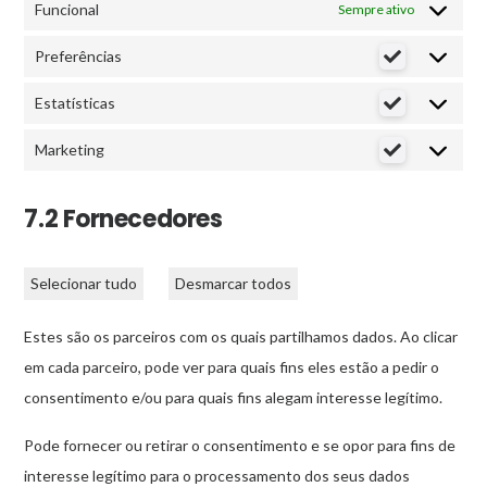
Funcional
Sempre ativo
Preferências
Preferênci
Estatísticas
Estatística
Marketing
Marketing
7.2 Fornecedores
Selecionar tudo
Desmarcar todos
Estes são os parceiros com os quais partilhamos dados. Ao clicar
em cada parceiro, pode ver para quais fins eles estão a pedir o
consentimento e/ou para quais fins alegam interesse legítimo.
Pode fornecer ou retirar o consentimento e se opor para fins de
interesse legítimo para o processamento dos seus dados