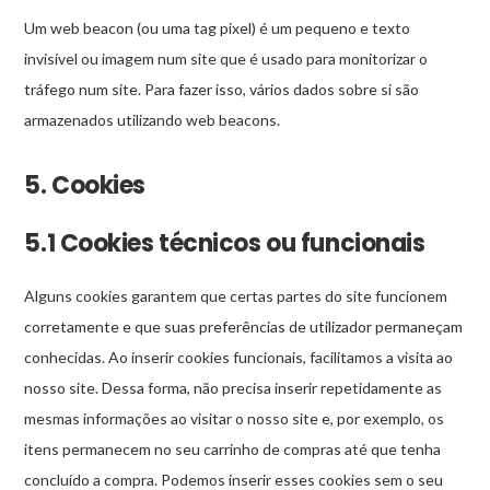
Um web beacon (ou uma tag pixel) é um pequeno e texto
invisível ou imagem num site que é usado para monitorizar o
tráfego num site. Para fazer isso, vários dados sobre si são
armazenados utilizando web beacons.
5. Cookies
5.1 Cookies técnicos ou funcionais
Alguns cookies garantem que certas partes do site funcionem
corretamente e que suas preferências de utilizador permaneçam
conhecidas. Ao inserir cookies funcionais, facilitamos a visita ao
nosso site. Dessa forma, não precisa inserir repetidamente as
mesmas informações ao visitar o nosso site e, por exemplo, os
itens permanecem no seu carrinho de compras até que tenha
concluído a compra. Podemos inserir esses cookies sem o seu