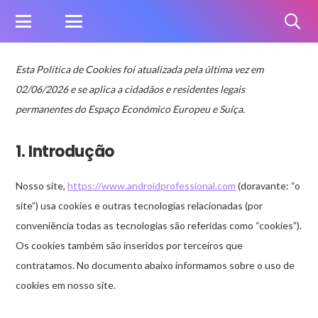
Esta Política de Cookies foi atualizada pela última vez em
02/06/2026 e se aplica a cidadãos e residentes legais
permanentes do Espaço Económico Europeu e Suíça.
1. Introdução
Nosso site,
https://www.androidprofessional.com
(doravante: “o
site”) usa cookies e outras tecnologias relacionadas (por
conveniência todas as tecnologias são referidas como “cookies”).
Os cookies também são inseridos por terceiros que
contratamos. No documento abaixo informamos sobre o uso de
cookies em nosso site.