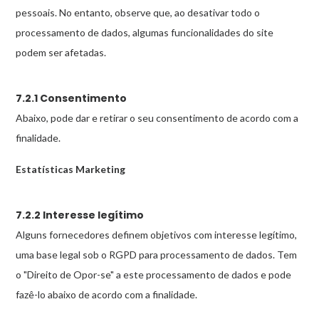
pessoais. No entanto, observe que, ao desativar todo o
processamento de dados, algumas funcionalidades do site
podem ser afetadas.
7.2.1 Consentimento
Abaixo, pode dar e retirar o seu consentimento de acordo com a
finalidade.
Estatísticas
Marketing
7.2.2 Interesse legítimo
Alguns fornecedores definem objetivos com interesse legítimo,
uma base legal sob o RGPD para processamento de dados. Tem
o "Direito de Opor-se" a este processamento de dados e pode
fazê-lo abaixo de acordo com a finalidade.