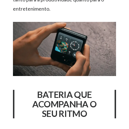
entretenimento.
BATERIA QUE
ACOMPANHA O
SEU RITMO