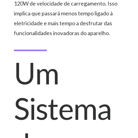
120W de velocidade de carregamento. Isso
implica que passará menos tempo ligado à
eletricidade e mais tempo a desfrutar das
funcionalidades inovadoras do aparelho.
Um
Sistema