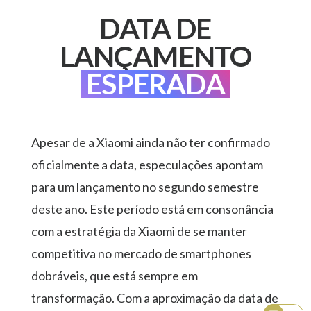
DATA DE
LANÇAMENTO
ESPERADA
Apesar de a Xiaomi ainda não ter confirmado
oficialmente a data, especulações apontam
para um lançamento no segundo semestre
deste ano. Este período está em consonância
com a estratégia da Xiaomi de se manter
competitiva no mercado de smartphones
dobráveis, que está sempre em
transformação. Com a aproximação da data de