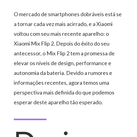
O mercado de smartphones dobráveis está se
a tornar cada vez mais acirrado, e a Xiaomi
voltou com seu mais recente aparelho: o
Xiaomi Mix Flip 2. Depois do êxito do seu
antecessor, o Mix Flip 2 tem a promessa de
elevar os níveis de design, performance e
autonomia da bateria. Devido a rumores e
informações recentes, agora temos uma
perspectiva mais definida do que podemos
esperar deste aparelho tão esperado.