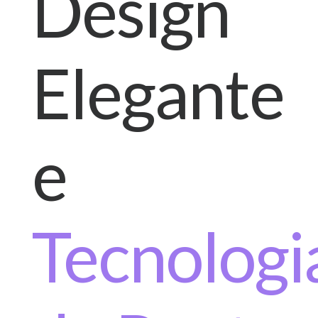
Design
Elegante
e
Tecnologi